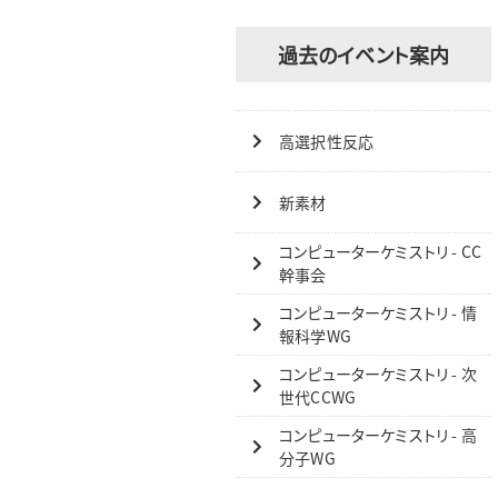
過去のイベント案内
高選択性反応
新素材
コンピューターケミストリ - CC
幹事会
コンピューターケミストリ - 情
報科学WG
コンピューターケミストリ - 次
世代CCWG
コンピューターケミストリ - 高
分子WG