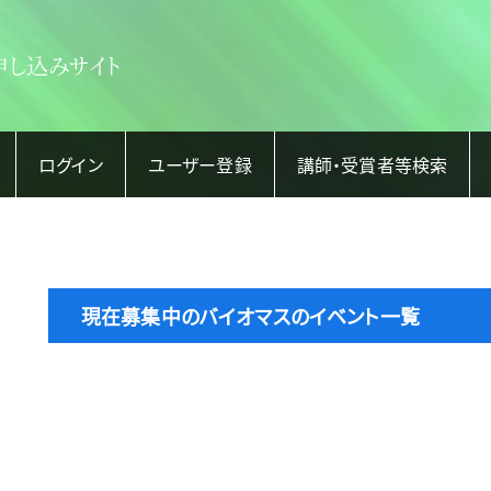
申し込みサイト
ログイン
ユーザー登録
講師・受賞者等検索
現在募集中のバイオマスのイベント一覧