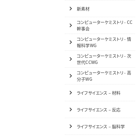
新素材
コンピューターケミストリ - CC
幹事会
コンピューターケミストリ - 情
報科学WG
コンピューターケミストリ - 次
世代CCWG
コンピューターケミストリ - 高
分子WG
ライフサイエンス – 材料
ライフサイエンス – 反応
ライフサイエンス – 脳科学