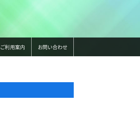
ご利用案内
お問い合わせ