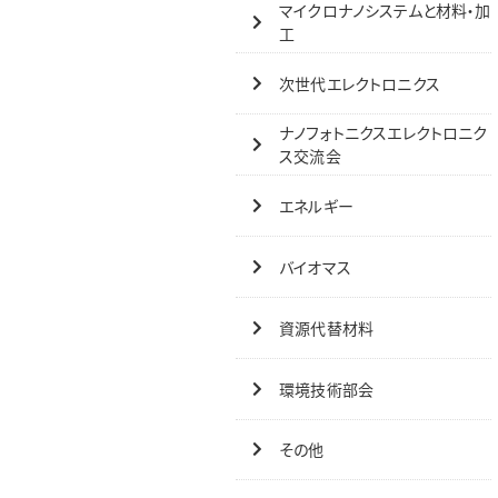
マイクロナノシステムと材料・加
工
次世代エレクトロニクス
ナノフォトニクスエレクトロニク
ス交流会
エネルギー
バイオマス
資源代替材料
環境技術部会
その他