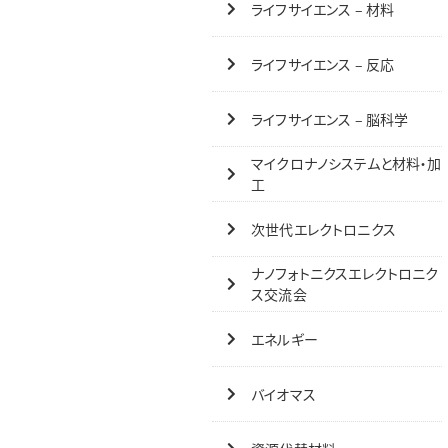
ライフサイエンス – 材料
ライフサイエンス – 反応
ライフサイエンス – 脳科学
マイクロナノシステムと材料・加
工
次世代エレクトロニクス
ナノフォトニクスエレクトロニク
ス交流会
エネルギー
バイオマス