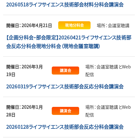
20260518ライフサイエンス技術部会材料分科会講演会
開催日：2026年4月21日
場所：会議室聴講
現地分科会
【企画分科会・部会限定】20260421ライフサイエンス技術部
会反応分科会現地分科会（現地会議室聴講）
開催日：2026年3月
場所：会議室聴講とWeb
講演会
19日
配信
20260319ライフサイエンス技術部会反応分科会講演会
開催日：2026年1月
場所：会議室聴講とWeb
講演会
28日
配信
20260128ライフサイエンス技術部会反応分科会講演会