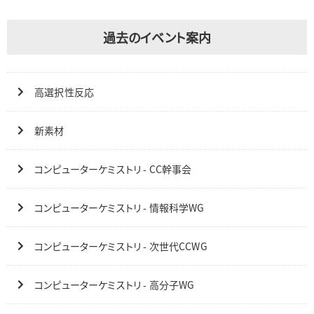
過去のイベント案内
高選択性反応
新素材
コンピューターケミストリ - CC幹事会
コンピューターケミストリ - 情報科学WG
コンピューターケミストリ - 次世代CCWG
コンピューターケミストリ - 高分子WG