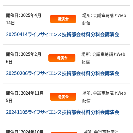
開催日：2025年4月
場所：会議室聴講とWeb
講演会
14日
配信
20250414ライフサイエンス技術部会材料分科会講演会
開催日：2025年2月
場所：会議室聴講とWeb
講演会
6日
配信
20250206ライフサイエンス技術部会材料分科会講演会
開催日：2024年11月
場所：会議室聴講とWeb
講演会
5日
配信
20241105ライフサイエンス技術部会材料分科会講演会
開催日：2024年10月
場所：会議室聴講と