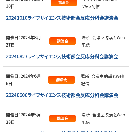
講演会
10日
Web配信
20241010ライフサイエンス技術部会反応分科会講演会
開催日：2024年8月
場所：会議室聴講とWeb
講演会
27日
配信
20240827ライフサイエンス技術部会反応分科会講演会
開催日：2024年6月
場所：会議室聴講とWeb
講演会
6日
配信
20240606ライフサイエンス技術部会反応分科会講演会
開催日：2024年5月
場所：会議室聴講とWeb
講演会
28日
配信