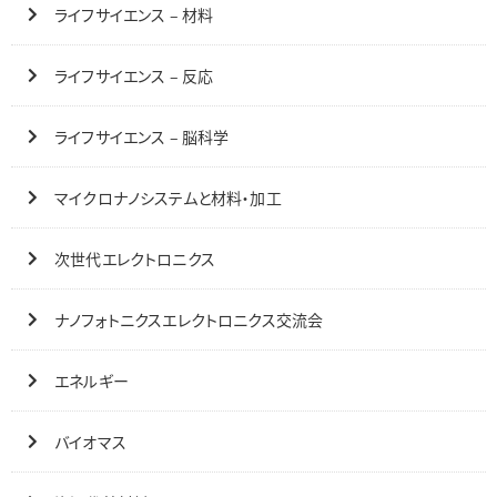
ライフサイエンス – 材料
ライフサイエンス – 反応
ライフサイエンス – 脳科学
マイクロナノシステムと材料・加工
次世代エレクトロニクス
ナノフォトニクスエレクトロニクス交流会
エネルギー
バイオマス