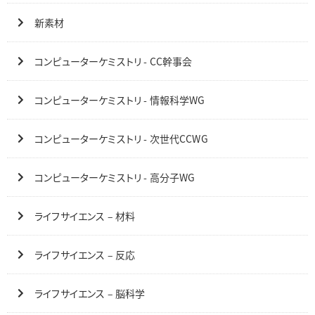
新素材
コンピューターケミストリ - CC幹事会
コンピューターケミストリ - 情報科学WG
コンピューターケミストリ - 次世代CCWG
コンピューターケミストリ - 高分子WG
ライフサイエンス – 材料
ライフサイエンス – 反応
ライフサイエンス – 脳科学