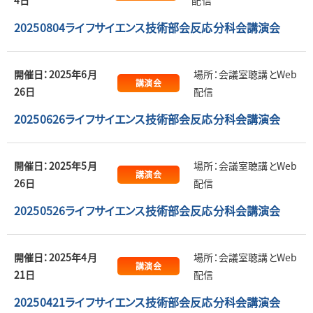
4日
配信
20250804ライフサイエンス技術部会反応分科会講演会
開催日：2025年6月
場所：会議室聴講とWeb
講演会
26日
配信
20250626ライフサイエンス技術部会反応分科会講演会
開催日：2025年5月
場所：会議室聴講とWeb
講演会
26日
配信
20250526ライフサイエンス技術部会反応分科会講演会
開催日：2025年4月
場所：会議室聴講とWeb
講演会
21日
配信
20250421ライフサイエンス技術部会反応分科会講演会