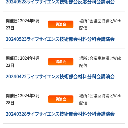
20240528ライフサイエンス技術部会反応分科会講演会
開催日：2024年5月
場所：会議室聴講とWeb
講演会
23日
配信
20240523ライフサイエンス技術部会材料分科会講演会
開催日：2024年4月
場所：会議室聴講とWeb
講演会
22日
配信
20240422ライフサイエンス技術部会材料分科会講演会
開催日：2024年3月
場所：会議室聴講とWeb
講演会
28日
配信
20240328ライフサイエンス技術部会材料分科会講演会