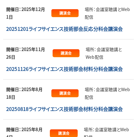
開催日：2025年12月
場所：会議室聴講とWeb
講演会
1日
配信
20251201ライフサイエンス技術部会反応分科会講演会
開催日：2025年11月
場所：会議室聴講と
講演会
26日
Web配信
20251126ライフサイエンス技術部会材料分科会講演会
開催日：2025年8月
場所：会議室聴講とWeb
講演会
18日
配信
20250818ライフサイエンス技術部会材料分科会講演会
開催日：2025年8月
場所：会議室聴講とWeb
講演会