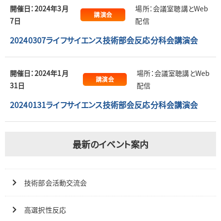
開催日：2024年3月
場所：会議室聴講とWeb
講演会
7日
配信
20240307ライフサイエンス技術部会反応分科会講演会
開催日：2024年1月
場所：会議室聴講とWeb
講演会
31日
配信
20240131ライフサイエンス技術部会反応分科会講演会
最新のイベント案内
技術部会活動交流会
高選択性反応