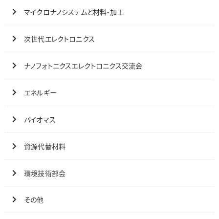
マイクロナノシステムと材料・加工
次世代エレクトロニクス
ナノフォトニクスエレクトロニクス交流会
エネルギー
バイオマス
資源代替材料
環境技術部会
その他