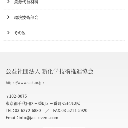
資源代替材料
環境技術部会
その他
公益社団法人 新化学技術推進協会
https://www.jaci.or.jp/
〒102-0075
東京都千代田区三番町2 三番町KSビル2階
TEL：03-6272-6880 ／ FAX:03-5211-5920
Email：info@jaci-event.com