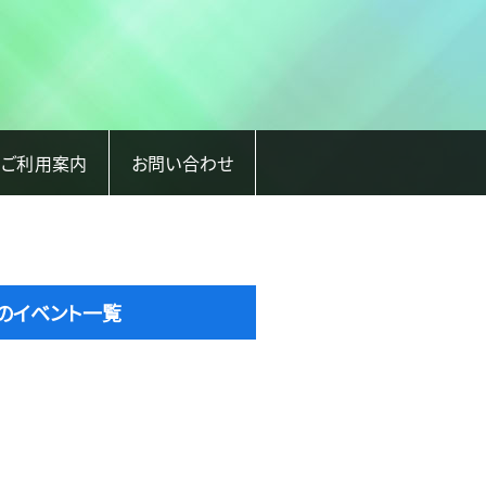
ご利用案内
お問い合わせ
のイベント一覧