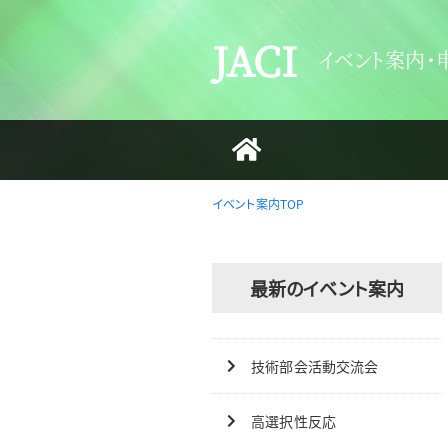
JACI
イベント案内・
イベント案内TOP
最新のイベント案内
技術部会活動交流会
高選択性反応