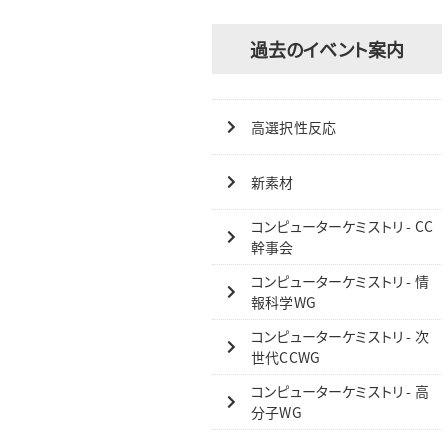
過去のイベント案内
高選択性反応
新素材
コンピューターケミストリ - CC
幹事会
コンピューターケミストリ - 情
報科学WG
コンピューターケミストリ - 次
世代CCWG
コンピューターケミストリ - 高
分子WG