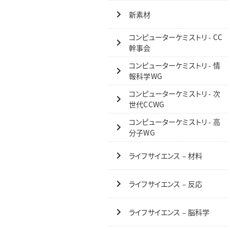
新素材
コンピューターケミストリ - CC
幹事会
コンピューターケミストリ - 情
報科学WG
コンピューターケミストリ - 次
世代CCWG
コンピューターケミストリ - 高
分子WG
ライフサイエンス – 材料
ライフサイエンス – 反応
ライフサイエンス – 脳科学