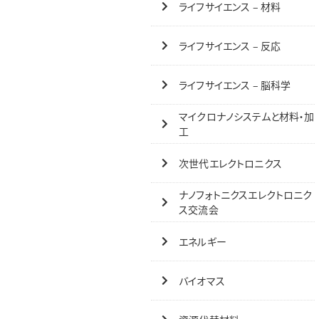
ライフサイエンス – 材料
ライフサイエンス – 反応
ライフサイエンス – 脳科学
マイクロナノシステムと材料・加
工
次世代エレクトロニクス
ナノフォトニクスエレクトロニク
ス交流会
エネルギー
バイオマス