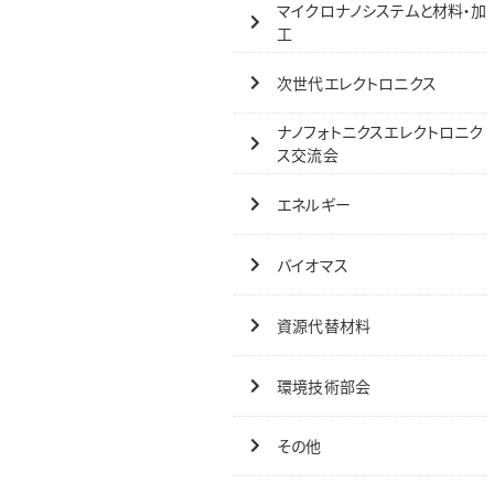
マイクロナノシステムと材料・加
工
次世代エレクトロニクス
ナノフォトニクスエレクトロニク
ス交流会
エネルギー
バイオマス
資源代替材料
環境技術部会
その他