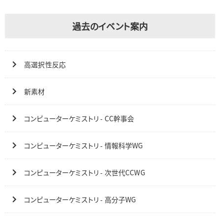
過去のイベント案内
高選択性反応
新素材
コンピューターケミストリ - CC幹事会
コンピューターケミストリ - 情報科学WG
コンピューターケミストリ - 次世代CCWG
コンピューターケミストリ - 高分子WG