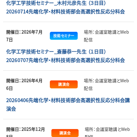
化学工学技術セミナー_木村元彦先生 （３日目）
20260714先端化学・材料技術部会高選択性反応分科会
開催日：2026年7月
場所：会議室聴講とWeb
技術セミナー
7日
配信
化学工学技術セミナー_斎藤恭一先生 （１日目）
20260707先端化学・材料技術部会高選択性反応分科会
開催日：2026年4月
場所：会議室聴講とWeb
講演会
6日
配信
20260406先端化学・材料技術部会高選択性反応分科会講
演会
開催日：2025年12月
場所：会議室聴講とWeb
講演会
8日
配信