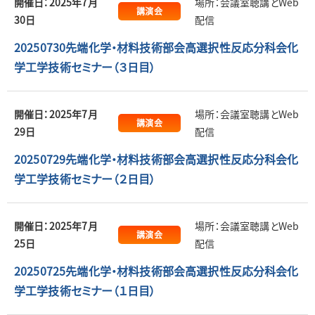
開催日：2025年7月
場所：会議室聴講とWeb
講演会
30日
配信
20250730先端化学・材料技術部会高選択性反応分科会化
学工学技術セミナー（３日目）
開催日：2025年7月
場所：会議室聴講とWeb
講演会
29日
配信
20250729先端化学・材料技術部会高選択性反応分科会化
学工学技術セミナー（２日目）
開催日：2025年7月
場所：会議室聴講とWeb
講演会
25日
配信
20250725先端化学・材料技術部会高選択性反応分科会化
学工学技術セミナー（１日目）