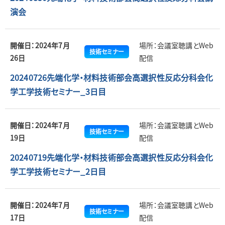
演会
開催日：2024年7月
場所：会議室聴講とWeb
技術セミナー
26日
配信
20240726先端化学・材料技術部会高選択性反応分科会化
学工学技術セミナー_3日目
開催日：2024年7月
場所：会議室聴講とWeb
技術セミナー
19日
配信
20240719先端化学・材料技術部会高選択性反応分科会化
学工学技術セミナー_2日目
開催日：2024年7月
場所：会議室聴講とWeb
技術セミナー
17日
配信