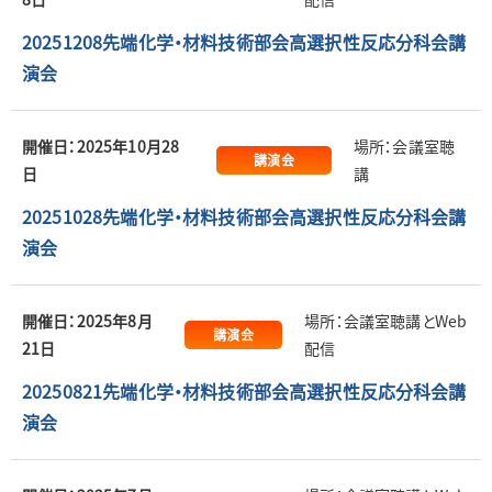
20251208先端化学・材料技術部会高選択性反応分科会講
演会
開催日：2025年10月28
場所：会議室聴
講演会
日
講
20251028先端化学・材料技術部会高選択性反応分科会講
演会
開催日：2025年8月
場所：会議室聴講とWeb
講演会
21日
配信
20250821先端化学・材料技術部会高選択性反応分科会講
演会