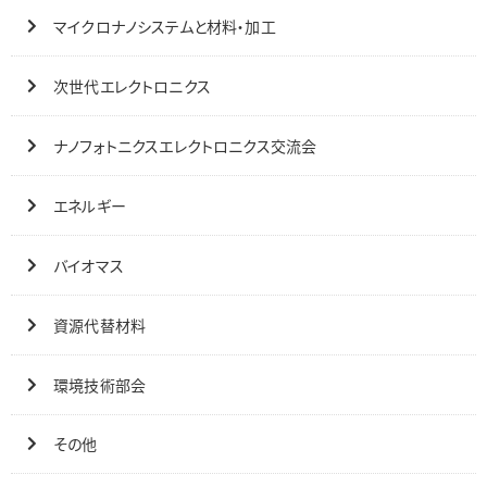
マイクロナノシステムと材料・加工
次世代エレクトロニクス
ナノフォトニクスエレクトロニクス交流会
エネルギー
バイオマス
資源代替材料
環境技術部会
その他