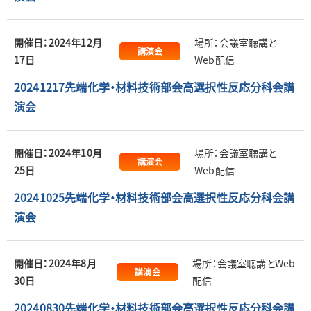
開催日：2024年12月
場所：会議室聴講と
講演会
17日
Web配信
20241217先端化学・材料技術部会高選択性反応分科会講
演会
開催日：2024年10月
場所：会議室聴講と
講演会
25日
Web配信
20241025先端化学・材料技術部会高選択性反応分科会講
演会
開催日：2024年8月
場所：会議室聴講とWeb
講演会
30日
配信
20240830先端化学・材料技術部会高選択性反応分科会講