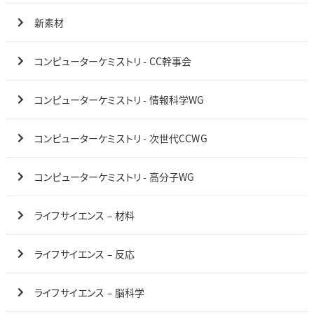
新素材
コンピューターケミストリ - CC幹事会
コンピューターケミストリ - 情報科学WG
コンピューターケミストリ - 次世代CCWG
コンピューターケミストリ - 高分子WG
ライフサイエンス – 材料
ライフサイエンス – 反応
ライフサイエンス – 脳科学