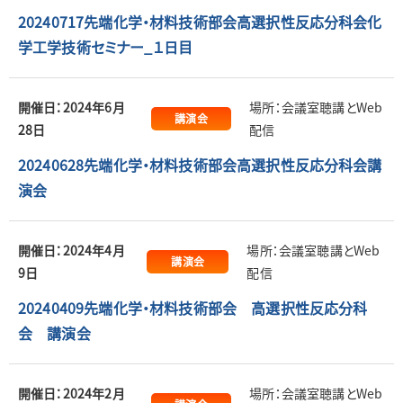
20240717先端化学・材料技術部会高選択性反応分科会化
学工学技術セミナー_１日目
開催日：2024年6月
場所：会議室聴講とWeb
講演会
28日
配信
20240628先端化学・材料技術部会高選択性反応分科会講
演会
開催日：2024年4月
場所：会議室聴講とWeb
講演会
9日
配信
20240409先端化学・材料技術部会 高選択性反応分科
会 講演会
開催日：2024年2月
場所：会議室聴講とWeb