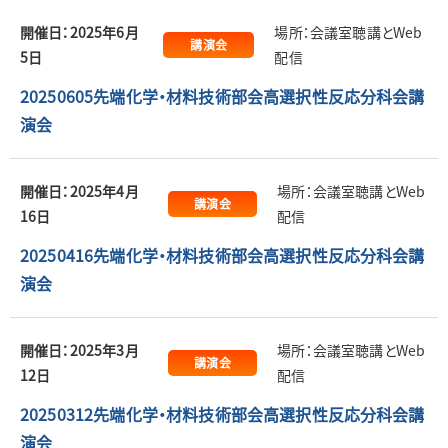
開催日：2025年6月
場所：会議室聴講とWeb
講演会
5日
配信
20250605先端化学・材料技術部会高選択性反応分科会講
演会
開催日：2025年4月
場所：会議室聴講とWeb
講演会
16日
配信
20250416先端化学・材料技術部会高選択性反応分科会講
演会
開催日：2025年3月
場所：会議室聴講とWeb
講演会
12日
配信
20250312先端化学・材料技術部会高選択性反応分科会講
演会