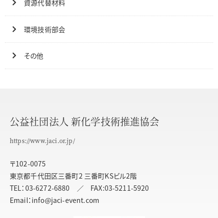
資源代替材料
環境技術部会
その他
公益社団法人 新化学技術推進協会
https://www.jaci.or.jp/
〒102-0075
東京都千代田区三番町2 三番町KSビル2階
TEL：03-6272-6880 ／ FAX:03-5211-5920
Email：info@jaci-event.com