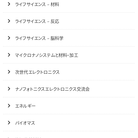
ライフサイエンス – 材料
ライフサイエンス – 反応
ライフサイエンス – 脳科学
マイクロナノシステムと材料・加工
次世代エレクトロニクス
ナノフォトニクスエレクトロニクス交流会
エネルギー
バイオマス