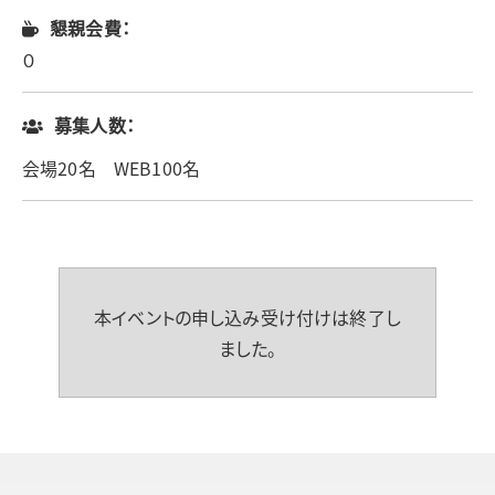
懇親会費：
０
募集人数：
会場20名 WEB100名
本イベントの申し込み受け付けは終了し
ました。