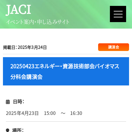
JACI
イベント案内・申し込みサイト
掲載日：2025年3月24日
講演会
20250423エネルギー・資源技術部会バイオマス
分科会講演会
日時：
2025年4月23日 15:00 ～ 16:30
場所：