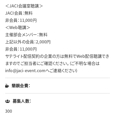
＜JACI会議室聴講＞
JACI会員：無料
非会員：11,000円
＜Web聴講＞
主催部会メンバー：無料
上記以外の会員：2,000円
非会員：11,000円
サテライト配信契約の企業の方は無料でWeb配信聴講でき
ますのでご担当者にご確認ください。（ご不明な場合は
info@jaci-event.comへご連絡ください）
懇親会費：
募集人数：
300