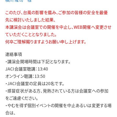
このたび、台風の影響を鑑み、ご参加の皆様の安全を最優
先に検討いたしました結果、
本講演会は会議室での開催を中止し、WEB開催へ変更させ
ていただくこととなりました。
何卒ご理解賜りますようお願い申し上げます。
連絡事項
・講演会開場時間は下記となります。
JACI会議室聴講：13:40
オンライン聴講：13:50
・JACI会議室の定員は20名です。
・感冒症状がある方、発熱されている方は会議室への参加
をご遠慮ください。
・やむを得ず個別イベントの開催を中止あるいは変更する場
合は、