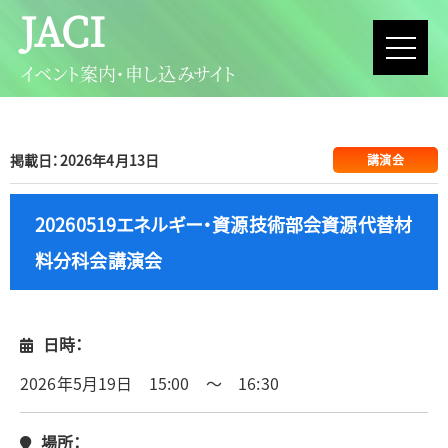
JACI
イベント案内・申し込みサイト
掲載日：2026年4月13日
講演会
20260519エネルギー・資源技術部会資源代替材
料分科会講演会
日時：
2026年5月19日 15:00 ～ 16:30
場所：