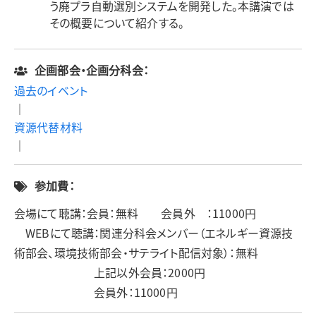
う廃プラ自動選別システムを開発した。本講演では
その概要について紹介する。
企画部会・企画分科会：
過去のイベント
｜
資源代替材料
｜
参加費：
会場にて聴講：会員：無料 会員外 ：11000円
WEBにて聴講：関連分科会メンバー（エネルギー資源技
術部会、環境技術部会・サテライト配信対象）：無料
上記以外会員：2000円
会員外：11000円