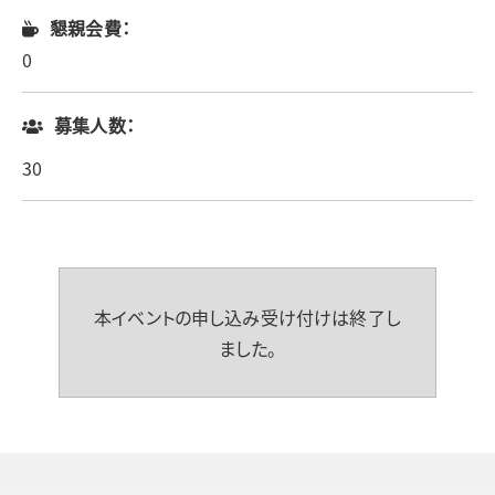
懇親会費：
0
募集人数：
30
本イベントの申し込み受け付けは終了し
ました。