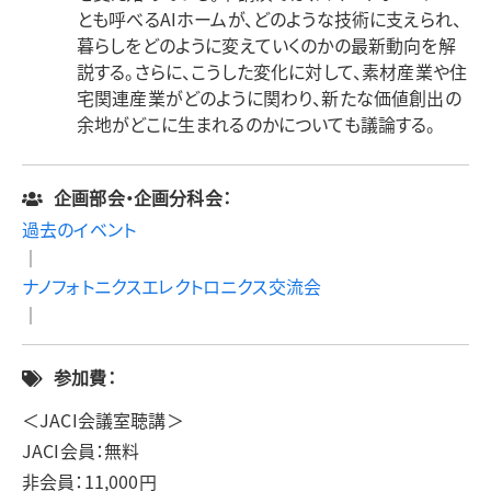
とも呼べるAIホームが、どのような技術に支えられ、
暮らしをどのように変えていくのかの最新動向を解
説する。さらに、こうした変化に対して、素材産業や住
宅関連産業がどのように関わり、新たな価値創出の
余地がどこに生まれるのかについても議論する。
企画部会・企画分科会：
過去のイベント
｜
ナノフォトニクスエレクトロニクス交流会
｜
参加費：
＜JACI会議室聴講＞
JACI会員：無料
非会員：11,000円