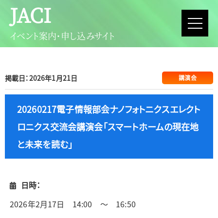
JACI
イベント案内・申し込みサイト
掲載日：2026年1月21日
講演会
20260217電子情報部会ナノフォトニクスエレクト
ロニクス交流会講演会「スマートホームの現在地
と未来を読む」
日時：
2026年2月17日 14:00 ～ 16:50