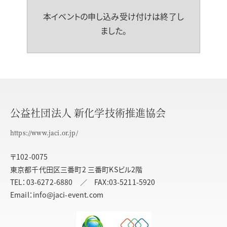
本イベントの申し込み受け付けは終了し
ました。
公益社団法人 新化学技術推進協会
https://www.jaci.or.jp/
〒102-0075
東京都千代田区三番町2 三番町KSビル2階
TEL：03-6272-6880 ／ FAX:03-5211-5920
Email：info@jaci-event.com