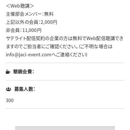
＜Web聴講＞
主催部会メンバー：無料
上記以外の会員：2,000円
非会員：11,000円
サテライト配信契約の企業の方は無料でWeb配信聴講でき
ますのでご担当者にご確認ください。（ご不明な場合は
info@jaci-event.comへご連絡ください）
懇親会費：
募集人数：
300