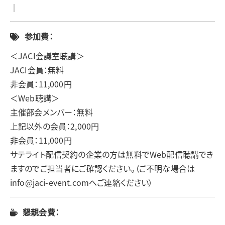
｜
参加費：
＜JACI会議室聴講＞
JACI会員：無料
非会員：11,000円
＜Web聴講＞
主催部会メンバー：無料
上記以外の会員：2,000円
非会員：11,000円
サテライト配信契約の企業の方は無料でWeb配信聴講でき
ますのでご担当者にご確認ください。（ご不明な場合は
info@jaci-event.comへご連絡ください）
懇親会費：