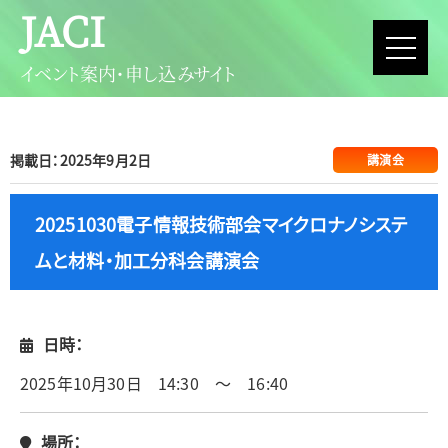
JACI
イベント案内・申し込みサイト
掲載日：2025年9月2日
講演会
20251030電子情報技術部会マイクロナノシステ
ムと材料・加工分科会講演会
日時：
2025年10月30日 14:30 ～ 16:40
場所：