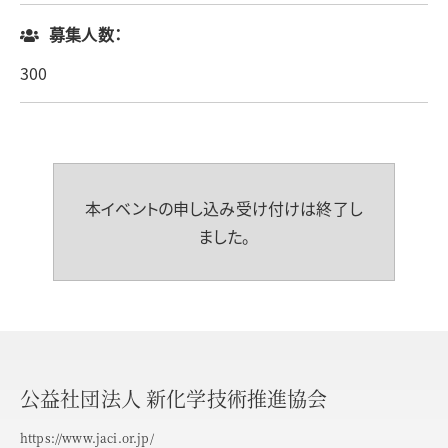
募集人数：
300
本イベントの申し込み受け付けは終了し
ました。
公益社団法人 新化学技術推進協会
https://www.jaci.or.jp/