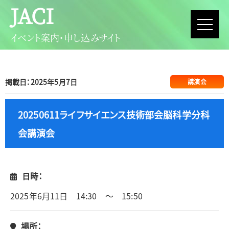
JACI
イベント案内・申し込みサイト
掲載日：2025年5月7日
講演会
20250611ライフサイエンス技術部会脳科学分科
会講演会
日時：
2025年6月11日 14:30 ～ 15:50
場所：