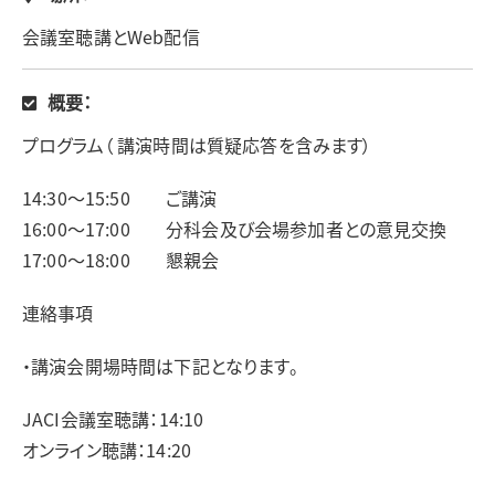
会議室聴講とWeb配信
概要：
プログラム（ 講演時間は質疑応答を含みます）
14:30～15:50 ご講演
16:00～17:00 分科会及び会場参加者との意見交換
17:00～18:00 懇親会
連絡事項
・講演会開場時間は下記となります。
JACI会議室聴講：14:10
オンライン聴講：14:20