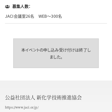
募集人数：
JACI会議室26名 WEB～300名
本イベントの申し込み受け付けは終了し
ました。
公益社団法人 新化学技術推進協会
https://www.jaci.or.jp/