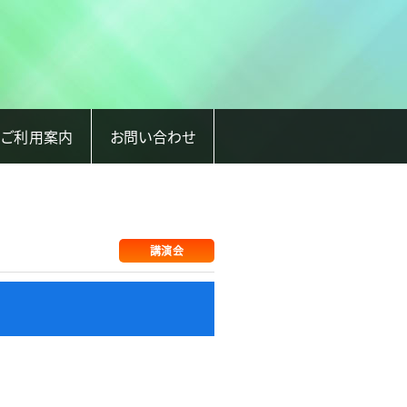
ご利用案内
お問い合わせ
講演会