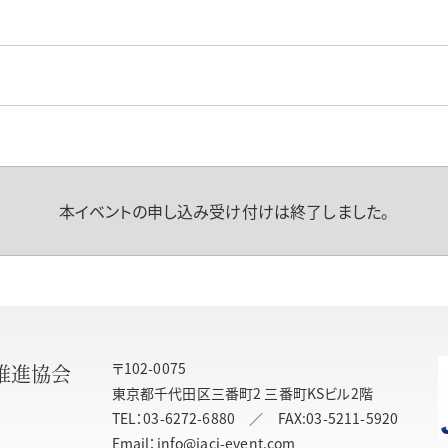
本イベントの申し込み受け付けは終了しました。
〒102-0075
推進協会
東京都千代田区三番町2 三番町KSビル2階
TEL：03-6272-6880 ／ FAX:03-5211-5920
Email：info@jaci-event.com