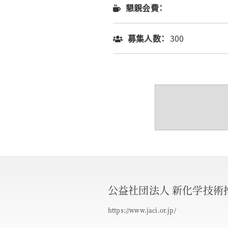
懇親会費：
募集人数：
300
公益社団法人 新化学技術
https://www.jaci.or.jp/