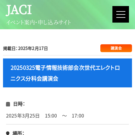
JACI
イベント案内・申し込みサイト
掲載日：2025年2月17日
講演会
20250325電子情報技術部会次世代エレクトロ
ニクス分科会講演会
日時：
2025年3月25日 15:00 ～ 17:00
場所：