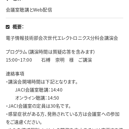
会議室聴講とWeb配信
概要：
電子情報技術部会次世代エレクトロニクス分科会講演会
プログラム（講演時間は質疑応答を含みます）
15:00~17:00 石榑 崇明 様 ご講演
連絡事項
・講演会開場時間は下記となります。
JACI会議室聴講：14:40
オンライン聴講：14:50
・JACI会議室の定員は30名です。
・感冒症状がある方、発熱されている方は会議室への参加
をご遠慮ください。