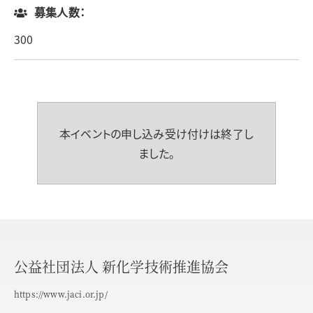
募集人数：
300
本イベントの申し込み受け付けは終了し
ました。
公益社団法人 新化学技術推進協会
https://www.jaci.or.jp/