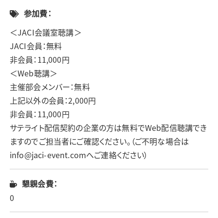
参加費：
＜JACI会議室聴講＞
JACI会員：無料
非会員：11,000円
＜Web聴講＞
主催部会メンバー：無料
上記以外の会員：2,000円
非会員：11,000円
サテライト配信契約の企業の方は無料でWeb配信聴講でき
ますのでご担当者にご確認ください。（ご不明な場合は
info@jaci-event.comへご連絡ください）
懇親会費：
0