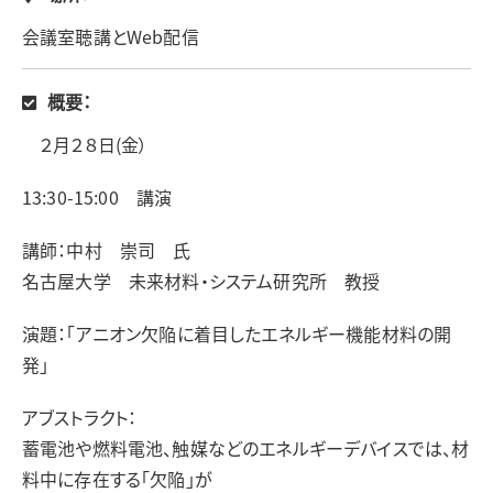
会議室聴講とWeb配信
概要：
２月２８日(金）
13:30-15:00 講演
講師：中村 崇司 氏
名古屋大学 未来材料・システム研究所 教授
演題：「アニオン欠陥に着目したエネルギー機能材料の開
発」
アブストラクト：
蓄電池や燃料電池、触媒などのエネルギーデバイスでは、材
料中に存在する「欠陥」が