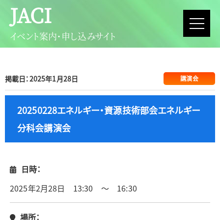
JACI
イベント案内・申し込みサイト
掲載日：2025年1月28日
講演会
20250228エネルギー・資源技術部会エネルギー
分科会講演会
日時：
2025年2月28日 13:30 ～ 16:30
場所：