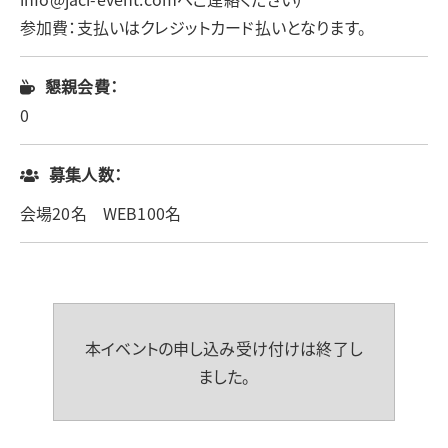
参加費：支払いはクレジットカード払いとなります。
懇親会費：
0
募集人数：
会場20名 WEB100名
本イベントの申し込み受け付けは終了し
ました。