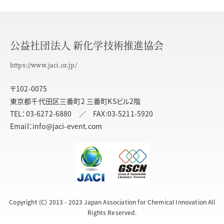
公益社団法人 新化学技術推進協会
https://www.jaci.or.jp/
〒102-0075
東京都千代田区三番町2 三番町KSビル2階
TEL：03-6272-6880 ／ FAX:03-5211-5920
Email：info@jaci-event.com
Copyright (C) 2013 - 2023 Japan Association for Chemical Innovation All
Rights Reserved.