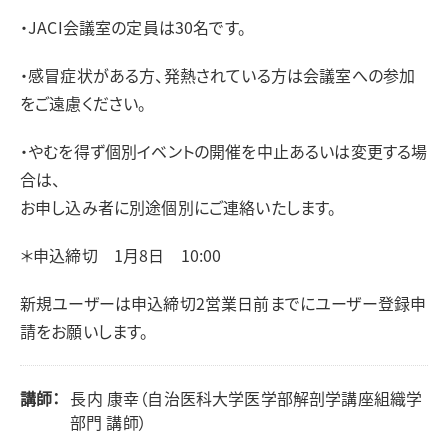
・JACI会議室の定員は30名です。
・感冒症状がある方、発熱されている方は会議室への参加
をご遠慮ください。
・やむを得ず個別イベントの開催を中止あるいは変更する場
合は、
お申し込み者に別途個別にご連絡いたします。
＊申込締切 1月8日 10:00
新規ユーザーは申込締切2営業日前までにユーザー登録申
請をお願いします。
講師：
長内 康幸（自治医科大学医学部解剖学講座組織学
部門 講師）