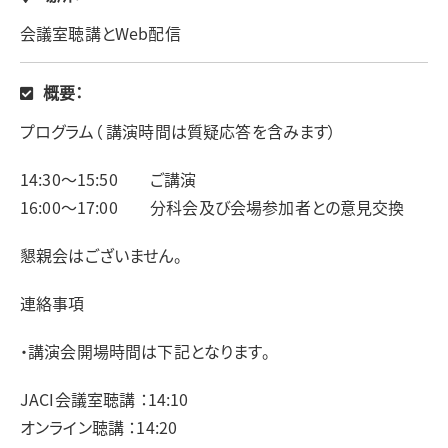
会議室聴講とWeb配信
概要：
プログラム（ 講演時間は質疑応答を含みます）
14:30～15:50 ご講演
16:00～17:00 分科会及び会場参加者との意見交換
懇親会はございません。
連絡事項
・講演会開場時間は下記となります。
JACI会議室聴講 ：14:10
オンライン聴講 ：14:20