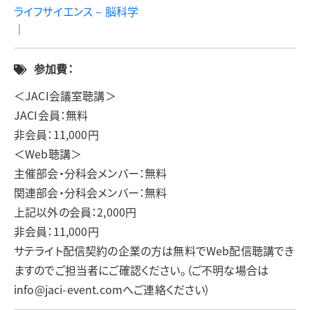
ライフサイエンス – 脳科学
｜
参加費：
＜JACI会議室聴講＞
JACI会員：無料
非会員：11,000円
＜Web聴講＞
主催部会・分科会メンバー：無料
関連部会・分科会メンバー：無料
上記以外の会員：2,000円
非会員：11,000円
サテライト配信契約の企業の方は無料でWeb配信聴講でき
ますのでご担当者にご確認ください。（ご不明な場合は
info@jaci-event.comへご連絡ください）