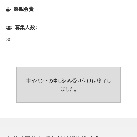
懇親会費：
募集人数：
30
本イベントの申し込み受け付けは終了し
ました。