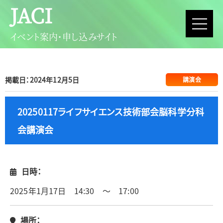
JACI
イベント案内・申し込みサイト
掲載日：2024年12月5日
講演会
20250117ライフサイエンス技術部会脳科学分科
会講演会
日時：
2025年1月17日 14:30 ～ 17:00
場所：