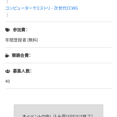
｜
コンピューターケミストリ - 次世代CCWG
｜
参加費：
年間登録者（無料）
懇親会費：
募集人数：
40
本イベントの申し込み受け付けは終了し