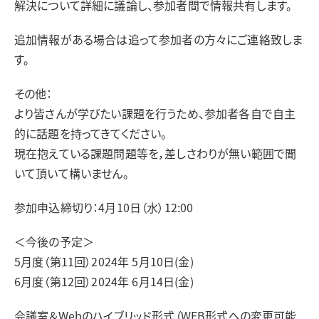
解決について詳細に議論し、参加者間で情報共有します。
追加情報がある場合は追って参加者の方々にご連絡致しま
す。
その他：
より皆さんが学びたい課題を行うため、参加者各自で自主
的に話題を持ってきてください。
現在抱えている課題問題等を，差しさわりが無い範囲で聞
いて頂いて構いません。
参加申込締切り：4月10日（水）12:00
＜今後の予定＞
5月度（第11回）2024年 5月10日(金)
6月度（第12回）2024年 6月14日(金)
会議室＆Webのハイブリッド形式（WEB形式への変更可能