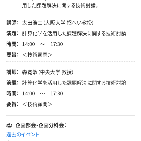
用した課題解決に関する技術討論。
講師：
太田浩二（大阪大学 招へい教授）
演題：
計算化学を活用した課題解決に関する技術討論
時間：
14:00 ～ 17:30
要旨：
＜技術顧問＞
講師：
森寛敏（中央大学 教授）
演題：
計算化学を活用した課題解決に関する技術討論
時間：
14:00 ～ 17:30
要旨：
＜技術顧問＞
企画部会・企画分科会：
過去のイベント