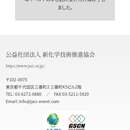
ました。
公益社団法人 新化学技術推進協会
https://www.jaci.or.jp/
〒102-0075
東京都千代田区三番町2 三番町KSビル2階
TEL：03-6272-6880 ／ FAX:03-5211-5920
Email：info@jaci-event.com