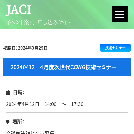
JACI
イベント案内・申し込みサイト
掲載日：2024年3月25日
技術セミナー
20240412 4月度次世代CCWG技術セミナー
日時：
2024年4月12日 14:00 ～ 17:30
場所：
会議室聴講とWeb配信