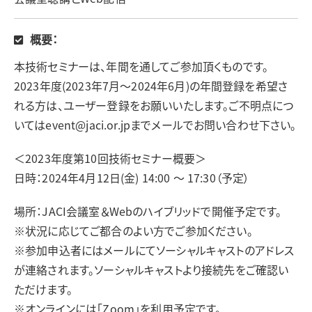
概要：
本技術セミナーは、年間を通してご参加頂くものです。
2023年度(2023年7月～2024年6月)の年間登録を希望さ
れる方は、ユーザー登録をお願いいたします。ご不明点につ
いてはevent@jaci.or.jpまでメールでお問い合わせ下さい。
＜2023年度第10回技術セミナー概要＞
日時：2024年4月12日(金) 14:00 ～ 17:30（予定）
場所：JACI会議室＆Webのハイブリッドで開催予定です。
※状況に応じてご都合のよい方でご参加ください。
※参加申込者にはメールにてソーシャルキャストのアドレス
が連絡されます。ソーシャルキャストより接続先をご確認い
ただけます。
※オンラインには「Zoom」を利用予定です。