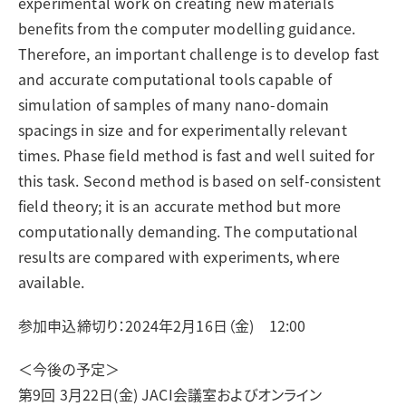
experimental work on creating new materials
benefits from the computer modelling guidance.
Therefore, an important challenge is to develop fast
and accurate computational tools capable of
simulation of samples of many nano-domain
spacings in size and for experimentally relevant
times. Phase field method is fast and well suited for
this task. Second method is based on self-consistent
field theory; it is an accurate method but more
computationally demanding. The computational
results are compared with experiments, where
available.
参加申込締切り：2024年2月16日（金) 12:00
＜今後の予定＞
第9回 3月22日(金) JACI会議室およびオンライン