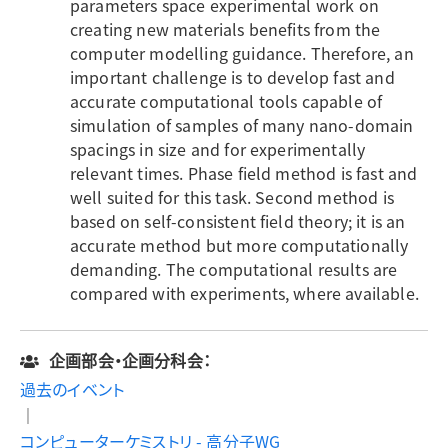
parameters space experimental work on
creating new materials benefits from the
computer modelling guidance. Therefore, an
important challenge is to develop fast and
accurate computational tools capable of
simulation of samples of many nano-domain
spacings in size and for experimentally
relevant times. Phase field method is fast and
well suited for this task. Second method is
based on self-consistent field theory; it is an
accurate method but more computationally
demanding. The computational results are
compared with experiments, where available.
企画部会・企画分科会：
過去のイベント
｜
コンピューターケミストリ - 高分子WG