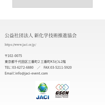
公益社団法人 新化学技術推進協会
https://www.jaci.or.jp/
〒102-0075
東京都千代田区三番町2 三番町KSビル2階
TEL：03-6272-6880 ／ FAX:03-5211-5920
Email：info@jaci-event.com