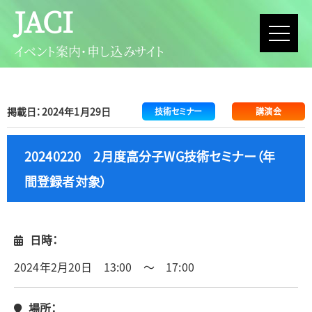
JACI
イベント案内・申し込みサイト
掲載日：2024年1月29日
技術セミナー
講演会
20240220 2月度高分子WG技術セミナー（年
間登録者対象）
日時：
2024年2月20日 13:00 ～ 17:00
場所：