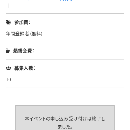
｜
参加費：
年間登録者（無料）
懇親会費：
募集人数：
10
本イベントの申し込み受け付けは終了し
ました。