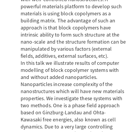
powerful materials platform to develop such
materials is using block copolymers as a
building matrix. The advantage of such an
approach is that block copolymers have
intrinsic ability to form such structure at the
nano-scale and the structure formation can be
manipulated by various factors (external
fields, additives, external surfaces, etc).
In this talk we illustrate results of computer
modelling of block copolymer systems with
and without added nanoparticles.
Nanoparticles increase complexity of the
nanostructures which will have new materials
properties. We investigate these systems with
two methods. One is a phase field approach
based on Ginzburg-Landau and Ohta-
Kawasaki free energies, also known as cell
dynamics. Due to a very large controlling