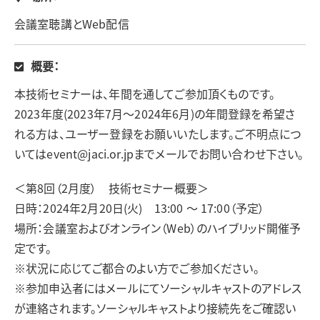
会議室聴講とWeb配信
概要：
本技術セミナーは、年間を通してご参加頂くものです。
2023年度(2023年7月～2024年6月)の年間登録を希望さ
れる方は、ユーザー登録をお願いいたします。ご不明点につ
いてはevent@jaci.or.jpまでメールでお問い合わせ下さい。
＜第8回（2月度） 技術セミナー概要＞
日時：2024年2月20日(火) 13:00 ～ 17:00（予定）
場所：会議室およびオンライン（Web）のハイブリッド開催予
定です。
※状況に応じてご都合のよい方でご参加ください。
※参加申込者にはメールにてソーシャルキャストのアドレス
が連絡されます。ソーシャルキャストより接続先をご確認い