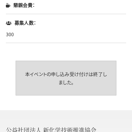
懇親会費：
募集人数：
300
本イベントの申し込み受け付けは終了し
ました。
公益社団法人 新化学技術推進協会