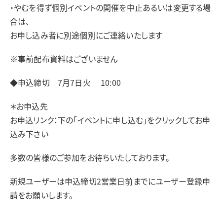
・やむを得ず個別イベントの開催を中止あるいは変更する場
合は、
お申し込み者に別途個別にご連絡いたします
※事前配布資料はございません
◆申込締切 7月7日火 10:00
＊お申込先
お申込リンク：下の「イベントに申し込む」をクリックしてお申
込み下さい
多数の皆様のご参加をお待ちいたしております。
新規ユーザーは申込締切2営業日前までにユーザー登録申
請をお願いします。