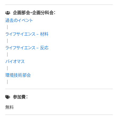
企画部会・企画分科会：
過去のイベント
｜
ライフサイエンス – 材料
｜
ライフサイエンス – 反応
｜
バイオマス
｜
環境技術部会
｜
参加費：
無料