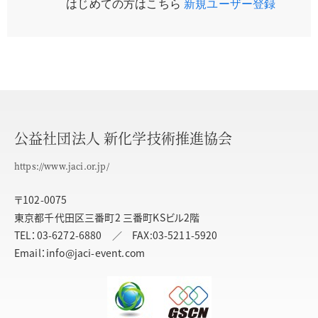
はじめての方はこちら
新規ユーザー登録
公益社団法人 新化学技術推進協会
https://www.jaci.or.jp/
〒102-0075
東京都千代田区三番町2 三番町KSビル2階
TEL：03-6272-6880 ／ FAX:03-5211-5920
Email：info@jaci-event.com