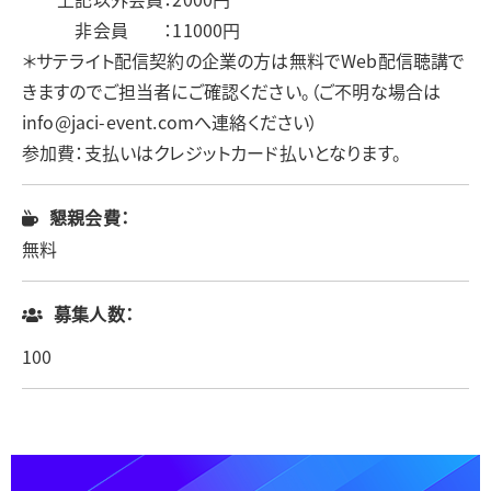
非会員 ：11000円
＊サテライト配信契約の企業の方は無料でWeb配信聴講で
きますのでご担当者にご確認ください。（ご不明な場合は
info@jaci-event.comへ連絡ください）
参加費：支払いはクレジットカード払いとなります。
懇親会費：
無料
募集人数：
100