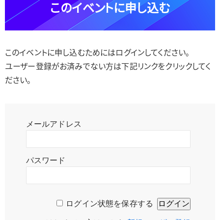
このイベントに申し込む
このイベントに申し込むためにはログインしてください。
ユーザー登録がお済みでない方は下記リンクをクリックしてく
ださい。
メールアドレス
パスワード
ログイン状態を保存する