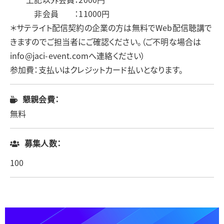
非会員 ：11000円
＊サテライト配信契約の企業の方は無料でWeb配信聴講で
きますのでご担当者にご確認ください。（ご不明な場合は
info@jaci-event.comへ連絡ください）
参加費：支払いはクレジットカード払いとなります。
懇親会費：
無料
募集人数：
100