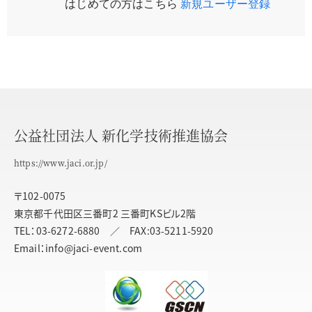
はじめての方はこちら
新規ユーザー登録
公益社団法人 新化学技術推進協会
https://www.jaci.or.jp/
〒102-0075
東京都千代田区三番町2 三番町KSビル2階
TEL：03-6272-6880 ／ FAX:03-5211-5920
Email：info@jaci-event.com