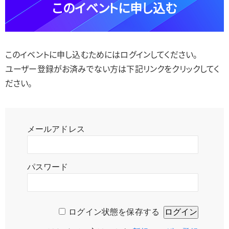
このイベントに申し込む
このイベントに申し込むためにはログインしてください。
ユーザー登録がお済みでない方は下記リンクをクリックしてく
ださい。
メールアドレス
パスワード
ログイン状態を保存する