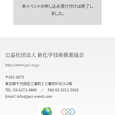
本イベントの申し込み受け付けは終了し
ました。
公益社団法人 新化学技術推進協会
https://www.jaci.or.jp/
〒102-0075
東京都千代田区三番町2 三番町KSビル2階
TEL：03-6272-6880 ／ FAX:03-5211-5920
Email：info@jaci-event.com