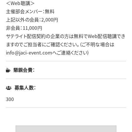
＜Web聴講＞
主催部会メンバー：無料
上記以外の会員：2,000円
非会員：11,000円
サテライト配信契約の企業の方は無料でWeb配信聴講でき
ますのでご担当者にご確認ください。（ご不明な場合は
info@jaci-event.comへご連絡ください）
懇親会費：
募集人数：
300