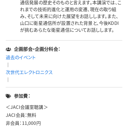
通信発展の歴史そのものと言えます。本講演では、こ
れまでの技術的進化と運用の変遷、現在の取り組
み、そして未来に向けた展望をお話しします。また、
山口に衛星通信所が設置された背景と、今後KDDI
が挑むあらたな衛星通信についてお話しします。
企画部会・企画分科会：
過去のイベント
｜
次世代エレクトロニクス
｜
参加費：
＜JACI会議室聴講＞
JACI会員：無料
非会員：11,000円