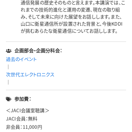
通信発展の歴史そのものと言えます。本講演では、こ
れまでの技術的進化と運用の変遷、現在の取り組
み、そして未来に向けた展望をお話しします。また、
山口に衛星通信所が設置された背景と、今後KDDI
が挑むあらたな衛星通信についてお話しします。
企画部会・企画分科会：
過去のイベント
｜
次世代エレクトロニクス
｜
参加費：
＜JACI会議室聴講＞
JACI会員：無料
非会員：11,000円