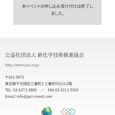
本イベントの申し込み受け付けは終了し
ました。
公益社団法人 新化学技術推進協会
https://www.jaci.or.jp/
〒102-0075
東京都千代田区三番町2 三番町KSビル2階
TEL：03-6272-6880 ／ FAX:03-5211-5920
Email：info@jaci-event.com