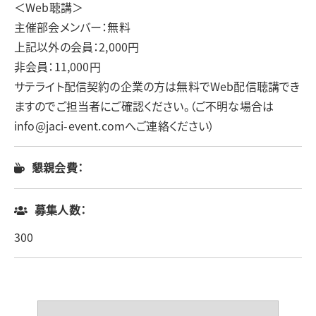
＜Web聴講＞
主催部会メンバー：無料
上記以外の会員：2,000円
非会員：11,000円
サテライト配信契約の企業の方は無料でWeb配信聴講でき
ますのでご担当者にご確認ください。（ご不明な場合は
info@jaci-event.comへご連絡ください）
懇親会費：
募集人数：
300