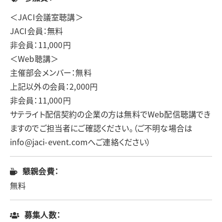
＜JACI会議室聴講＞
JACI会員：無料
非会員：11,000円
＜Web聴講＞
主催部会メンバー：無料
上記以外の会員：2,000円
非会員：11,000円
サテライト配信契約の企業の方は無料でWeb配信聴講でき
ますのでご担当者にご確認ください。（ご不明な場合は
info@jaci-event.comへご連絡ください）
懇親会費：
無料
募集人数：