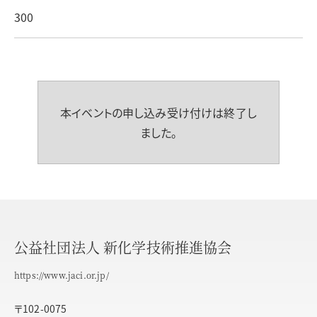
300
本イベントの申し込み受け付けは終了し
ました。
公益社団法人 新化学技術推進協会
https://www.jaci.or.jp/
〒102-0075