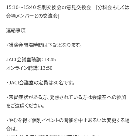
15:10～15:40 名刺交換会or意見交換会 [分科会もしくは
会場メンバーとの交流会]
連絡事項
・講演会開場時間は下記となります。
JACI会議室聴講：13:45
オンライン聴講：13:50
・JACI会議室の定員は30名です。
・感冒症状がある方、発熱されている方は会議室への参加
をご遠慮ください。
・やむを得ず個別イベントの開催を中止あるいは変更する場
合は、